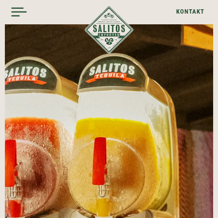
KONTAKT