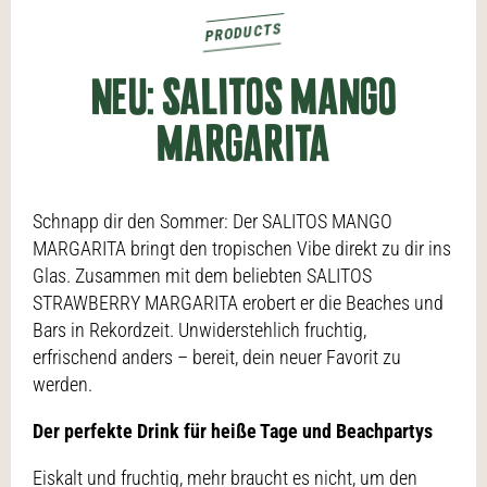
PRODUCTS
NEU: SALITOS MANGO
MARGARITA
Schnapp dir den Sommer: Der SALITOS MANGO
MARGARITA bringt den tropischen Vibe direkt zu dir ins
Glas. Zusammen mit dem beliebten SALITOS
STRAWBERRY MARGARITA erobert er die Beaches und
Bars in Rekordzeit. Unwiderstehlich fruchtig,
erfrischend anders – bereit, dein neuer Favorit zu
werden.
Der perfekte Drink für heiße Tage und Beachpartys
Eiskalt und fruchtig, mehr braucht es nicht, um den